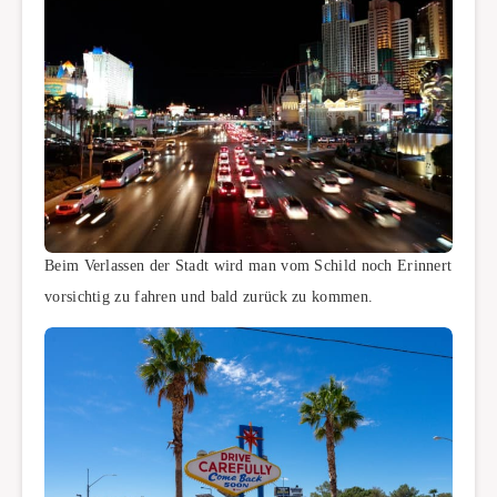
Beim Verlassen der Stadt wird man vom Schild noch Erinnert
vorsichtig zu fahren und bald zurück zu kommen.