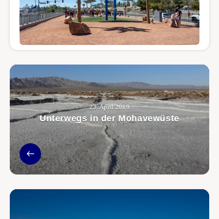
23. April 2019
Unterwegs in der Mohavewüste