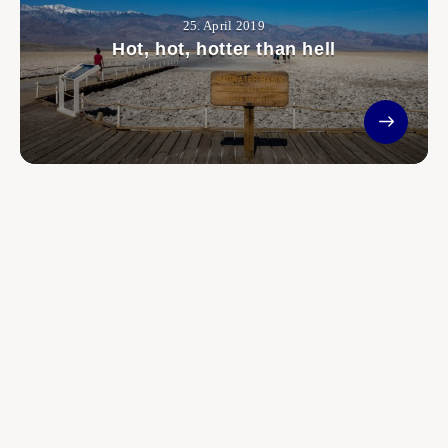
25. April 2019
Hot, hot, hotter than hell