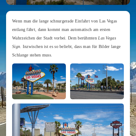
Wenn man die lange schnurgerade Einfahrt von Las Vegas
entlang fährt, dann kommt man automatisch am ersten
Wahrzeichen der Stadt vorbei. Dem berühmten
Las Vegas
Sign
. Inzwischen ist es so beliebt, dass man für Bilder lange
Schlange stehen muss.