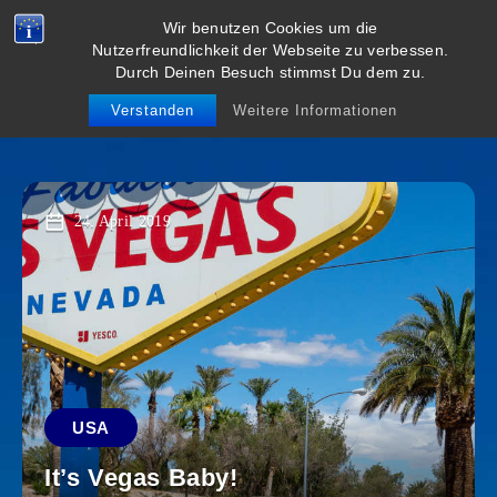
Wir benutzen Cookies um die
viel weiter
Nutzerfreundlichkeit der Webseite zu verbessen.
Durch Deinen Besuch stimmst Du dem zu.
weg
Verstanden
Weitere Informationen
24. April 2019
USA
It’s Vegas Baby!