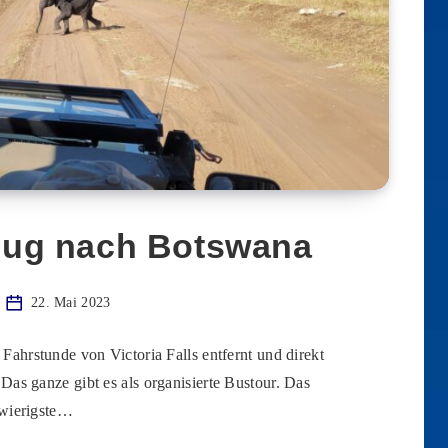
flug nach Botswana
22. Mai 2023
Fahrstunde von Victoria Falls entfernt und direkt
 Das ganze gibt es als organisierte Bustour. Das
wierigste…