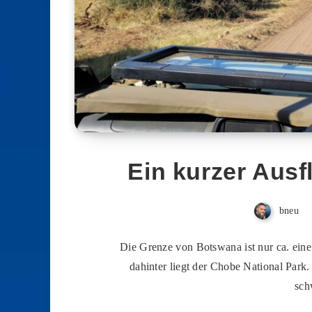
Ein kurzer Aus
bneu
Die Grenze von Botswana ist nur ca. eine 
dahinter liegt der Chobe National Park.
sch