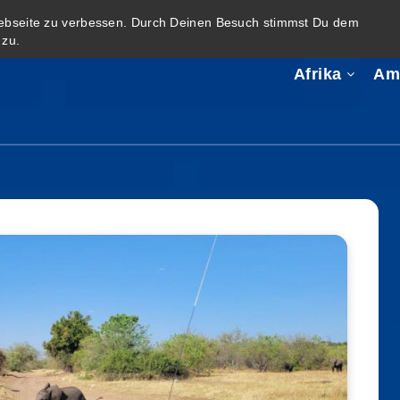
Webseite zu verbessen. Durch Deinen Besuch stimmst Du dem
zu.
Afrika
Am