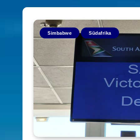
Simbabwe
Südafrika