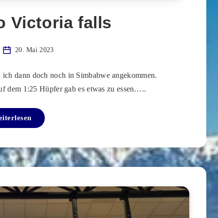
Victoria falls
20. Mai 2023
in ich dann doch noch in Simbabwe angekommen.
uf dem 1:25 Hüpfer gab es etwas zu essen…..
iterlesen