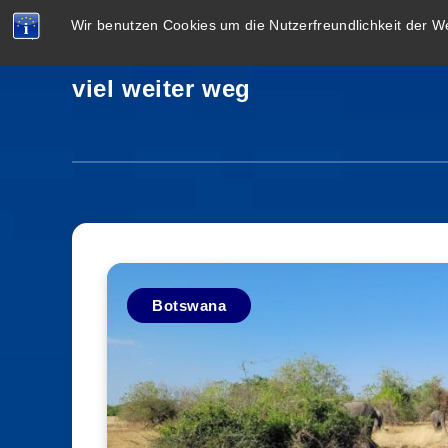
Wir benutzen Cookies um die Nutzerfreundlichkeit der 
viel weiter weg
Botswana