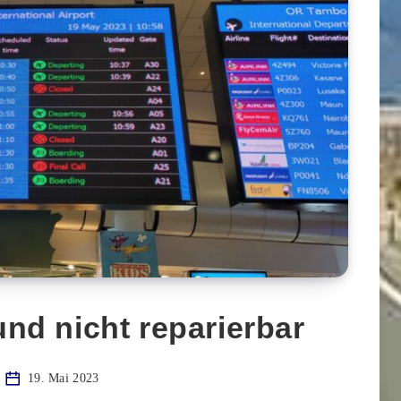
nd nicht reparierbar
19. Mai 2023