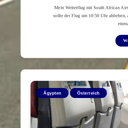
Mein Weiterflug mit South African Air
sollte der Flug um 10:50 Uhr abheben, 
einm
We
Ägypten
Österreich