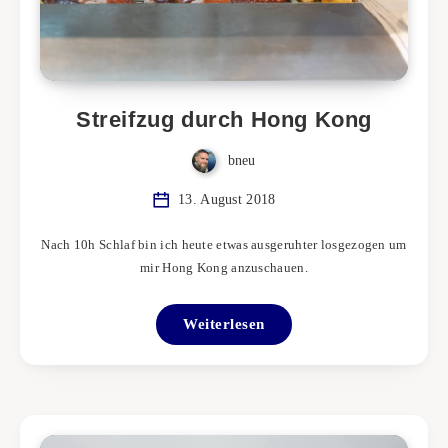
Streifzug durch Hong Kong
bneu
13. August 2018
Nach 10h Schlaf bin ich heute etwas ausgeruhter losgezogen um
mir Hong Kong anzuschauen.
Weiterlesen