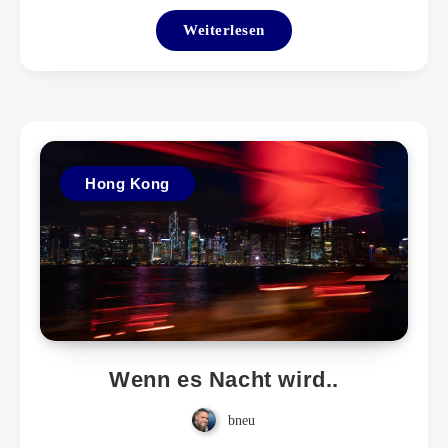
Weiterlesen
Hong Kong
Wenn es Nacht wird..
bneu