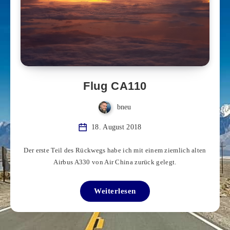
Flug CA110
bneu
18. August 2018
Der erste Teil des Rückwegs habe ich mit einem ziemlich alten
Airbus A330 von Air China zurück gelegt.
Weiterlesen