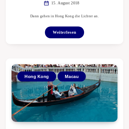
15. August 2018
Dann gehen in Hong Kong die Lichter an.
Weiterlesen
Hong Kong
Macau