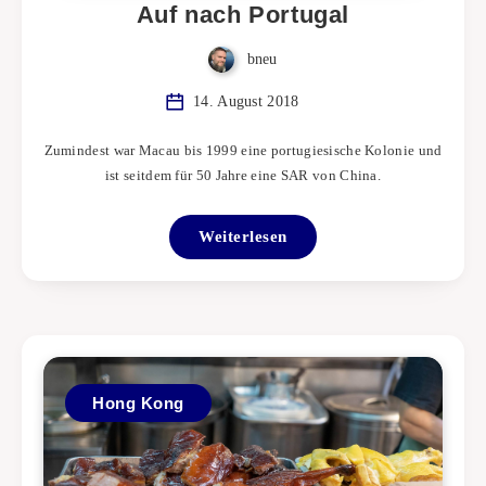
Auf nach Portugal
bneu
14. August 2018
Zumindest war Macau bis 1999 eine portugiesische Kolonie und
ist seitdem für 50 Jahre eine SAR von China.
Weiterlesen
Hong Kong