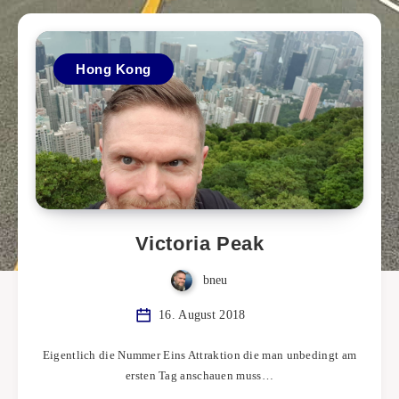
Hong Kong
Victoria Peak
bneu
16. August 2018
Eigentlich die Nummer Eins Attraktion die man unbedingt am
ersten Tag anschauen muss…