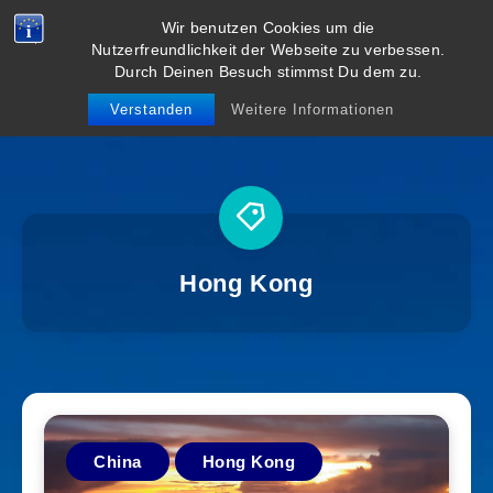
Wir benutzen Cookies um die
viel weiter
Nutzerfreundlichkeit der Webseite zu verbessen.
Durch Deinen Besuch stimmst Du dem zu.
weg
Verstanden
Weitere Informationen
Hong Kong
China
Hong Kong