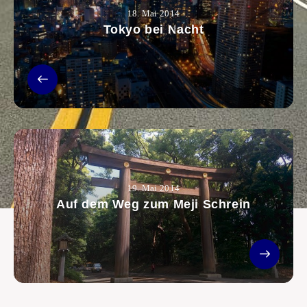
18. Mai 2014
Tokyo bei Nacht
19. Mai 2014
Auf dem Weg zum Meji Schrein