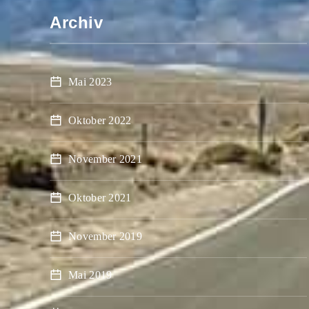
Archiv
Mai 2023
Oktober 2022
November 2021
Oktober 2021
November 2019
Mai 2019