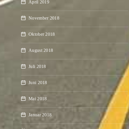
April 2019
November 2018
Oktober 2018
August 2018
Juli 2018
Juni 2018
Mai 2018
Januar 2018