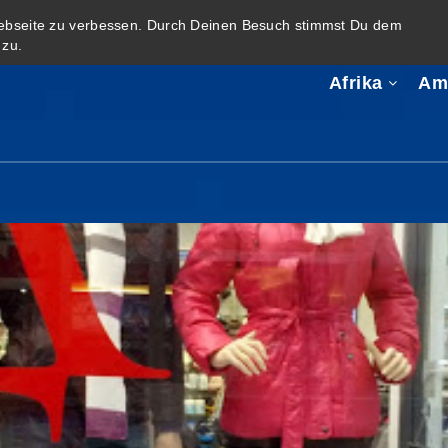
Webseite zu verbessen. Durch Deinen Besuch stimmst Du dem
zu.
Afrika
Am