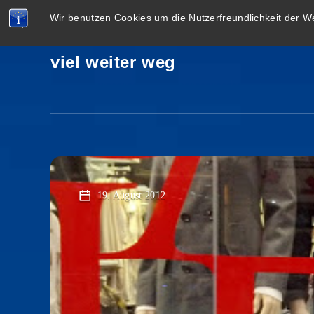
Wir benutzen Cookies um die Nutzerfreundlichkeit der 
viel weiter weg
19. August 2012