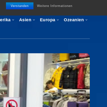
Verstanden
Weitere Informationen
erika
Asien
Europa
Ozeanien