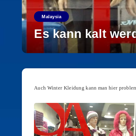
Malaysia
Es kann kalt wer
Auch Winter Kleidung kann man hier problem