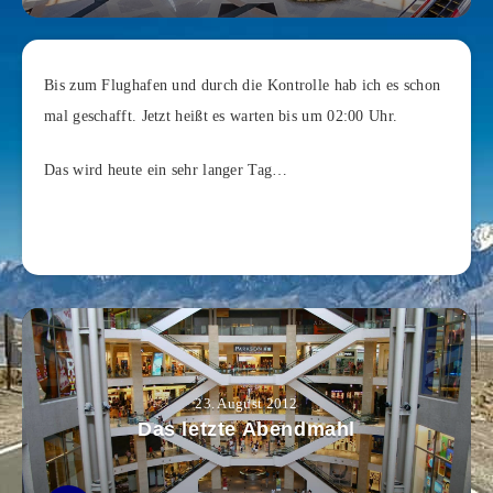
Bis zum Flughafen und durch die Kontrolle hab ich es schon
mal geschafft.
Jetzt heißt es warten bis um 02:00 Uhr.
Das wird heute ein sehr langer Tag…
23. August 2012
Das letzte Abendmahl