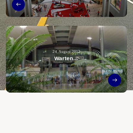
24. August 2012
Warten…